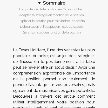
Sommaire
L'importance de la position en Texas Hold'em
Adapter sa stratégie en fonction de la position
Exploiter la position pour maximiser les profits
L'observation et l'adaptation : clés du succès
Gérer son stack en fonction de la position
Le Texas Hold'em, l'une des variantes les plus
populaires du poker, est un jeu de stratégie et
de finesse où le positionnement à la table
peut se révéler être un atout décisif. Avoir une
compréhension approfondie de l'importance
de la position permet non seulement de
prendre l'avantage sur vos adversaires, mais
également de maximiser vos gains potentiels.
Découvrez à travers cet article comment
utiliser intelligemment votre position pour
dominer la table et rentabiliser chaque main