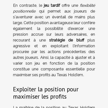
En contraste, le
jeu tardif
offre une
flexibilité
positionnelle
qui permet aux joueurs de
s'aventurer avec un éventail de mains plus
large. Cette position avantageuse leur confère
également la possibilité d'exercer une
pression accrue sur leurs adversaires, en
recourant à une
stratégie de bluff
plus
agressive et en exploitant l'information
procurée par les actions précédentes des
autres joueurs. Ainsi, la capacité à ajuster et à
varier son jeu en fonction de la position
constitue une composante essentielle pour
maximiser ses profits au Texas Hold'em.
Exploiter la position pour
maximiser les profits
La maîtrise de la position au Texas Hold'em