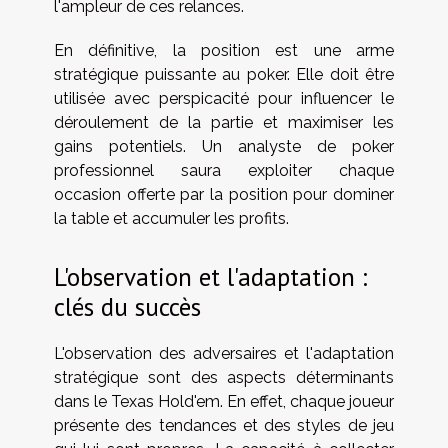
l'ampleur de ces relances.
En définitive, la position est une arme
stratégique puissante au poker. Elle doit être
utilisée avec perspicacité pour influencer le
déroulement de la partie et maximiser les
gains potentiels. Un analyste de poker
professionnel saura exploiter chaque
occasion offerte par la position pour dominer
la table et accumuler les profits.
L'observation et l'adaptation :
clés du succès
L'observation des adversaires et l'adaptation
stratégique sont des aspects déterminants
dans le Texas Hold'em. En effet, chaque joueur
présente des tendances et des styles de jeu