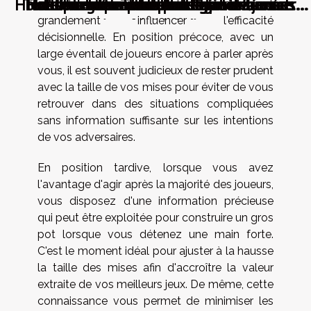
Hold'em comprendre son impact sur votre
Texas Hold'em pour prendre les bonnes
Hold'em grâce aux stratégies avancées
Hold'em comment le mental influence
Hold'em sur des plateformes hors
impact sur votre stratégie de jeu
débutants en ligne
au Texas Hold'em
Hold'em
compte de sa position relative à la table peut
grandement influencer l'efficacité
votre jeu et celui des autres
stratégie de jeu
régulation
décisions
décisionnelle. En position précoce, avec un
large éventail de joueurs encore à parler après
vous, il est souvent judicieux de rester prudent
avec la taille de vos mises pour éviter de vous
retrouver dans des situations compliquées
sans information suffisante sur les intentions
de vos adversaires.
En position tardive, lorsque vous avez
l'avantage d'agir après la majorité des joueurs,
vous disposez d'une information précieuse
qui peut être exploitée pour construire un gros
pot lorsque vous détenez une main forte.
C'est le moment idéal pour ajuster à la hausse
la taille des mises afin d'accroître la valeur
extraite de vos meilleurs jeux. De même, cette
connaissance vous permet de minimiser les