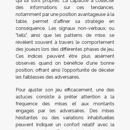
qui lui sont propres. La capacité à collecter
des informations sur ces tendances,
notamment par une position avantageuse à la
table, permet d'affiner sa stratégie en
conséquence. Les signaux non-verbaux, ou
"tells", ainsi que les patterns de mise, se
révèlent souvent à travers le comportement
des joueurs lors des différentes phases de jeu.
Ces indices peuvent être plus aisément
observés quand on bénéficie d'une bonne
position, offrant ainsi l'opportunité de déceler
les faiblesses des adversaires.
Pour ajuster son jeu efficacement, une des
astuces consiste à prêter attention à la
fréquence des mises et aux montants
engagés par les adversaires. Des mises
hésitantes ou des variations inhabituelles
peuvent indiquer un confort relatif avec la