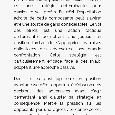
est une stratégie déterminante pour
maximiser ses profits. En effet, l'exploitation
adroite de cette composante peut s'avérer
être une source de gains considérables. Le vol
des blinds est une action tactique
performante, permettant aux joueurs en
position tardive de s'approprier les mises
obligatoires des adversaires sans grande
confrontation. Cette stratégie est
particulièrement efficace face à des rivaux
adoptant une approche passive.
Dans le jeu post-flop, être en position
avantageuse offre l'opportunité d'observer les
décisions des adversaires avant d'agir,
permettant ainsi d'ajuster sa stratégie en
conséquence. Mettre la pression sur les
opposants par une agressivité contrôlée est