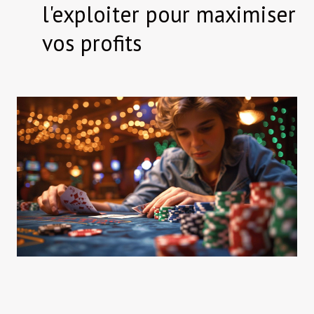
l'exploiter pour maximiser
vos profits