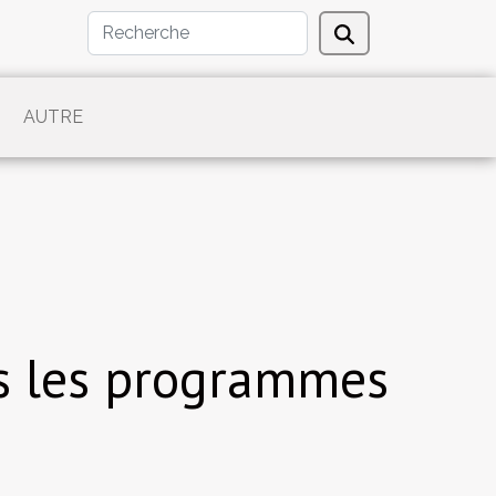
AUTRE
ns les programmes