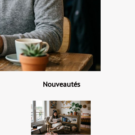
Nouveautés