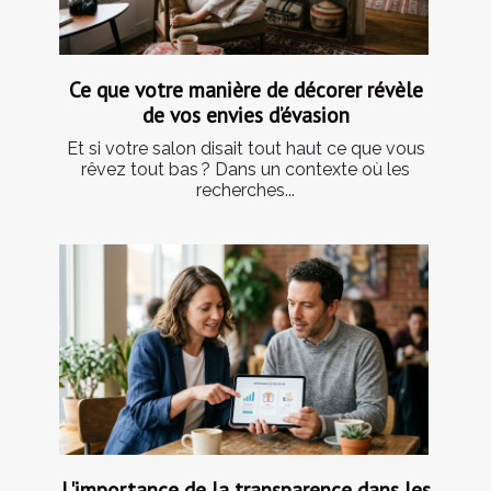
Ce que votre manière de décorer révèle
de vos envies d’évasion
Et si votre salon disait tout haut ce que vous
rêvez tout bas ? Dans un contexte où les
recherches...
L'importance de la transparence dans les