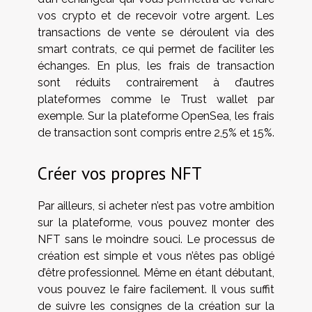
vos crypto et de recevoir votre argent. Les
transactions de vente se déroulent via des
smart contrats, ce qui permet de faciliter les
échanges. En plus, les frais de transaction
sont réduits contrairement à d’autres
plateformes comme le Trust wallet par
exemple. Sur la plateforme OpenSea, les frais
de transaction sont compris entre 2,5% et 15%.
Créer vos propres NFT
Par ailleurs, si acheter n’est pas votre ambition
sur la plateforme, vous pouvez monter des
NFT sans le moindre souci. Le processus de
création est simple et vous n’êtes pas obligé
d’être professionnel. Même en étant débutant,
vous pouvez le faire facilement. Il vous suffit
de suivre les consignes de la création sur la