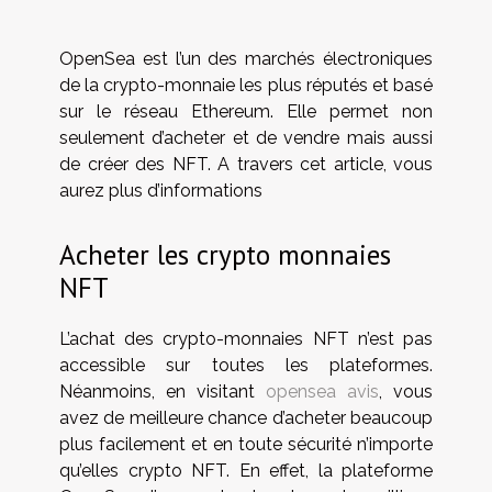
OpenSea est l’un des marchés électroniques
de la crypto-monnaie les plus réputés et basé
sur le réseau Ethereum. Elle permet non
seulement d’acheter et de vendre mais aussi
de créer des NFT. A travers cet article, vous
aurez plus d’informations
Acheter les crypto monnaies
NFT
L’achat des crypto-monnaies NFT n’est pas
accessible sur toutes les plateformes.
Néanmoins, en visitant
opensea avis
, vous
avez de meilleure chance d’acheter beaucoup
plus facilement et en toute sécurité n’importe
qu’elles crypto NFT. En effet, la plateforme