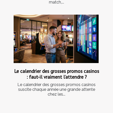
match,...
Le calendrier des grosses promos casinos
: faut-il vraiment l’attendre ?
Le calendrier des grosses promos casinos
suscite chaque année une grande attente
chez les...