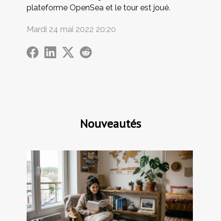
plateforme OpenSea et le tour est joué.
Mardi 24 mai 2022 20:20
Nouveautés