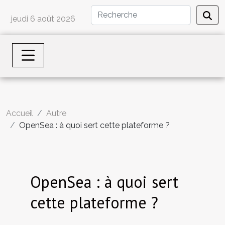
jeudi 6 août 2026
Accueil
Autre
OpenSea : à quoi sert cette plateforme ?
OpenSea : à quoi sert
cette plateforme ?